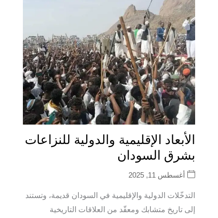
الأبعاد الإقليمية والدولية للنزاعات
بشرق السودان
أغسطس 11, 2025
التدخّلات الدولية والإقليمية في السودان قديمة، وتستند
إلى تاريخ متشابك ومعقّد من العلاقات التاريخية