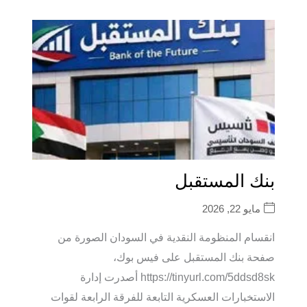
بنك المستقبل
مايو 22, 2026
انقسام المنظومة النقدية في السودان الصورة من
صفحة بنك المستقبل على فيس بوك،
https://tinyurl.com/5ddsd8sk أصدرت إدارة
الاستخبارات العسكرية التابعة للفرقة الرابعة لقوات