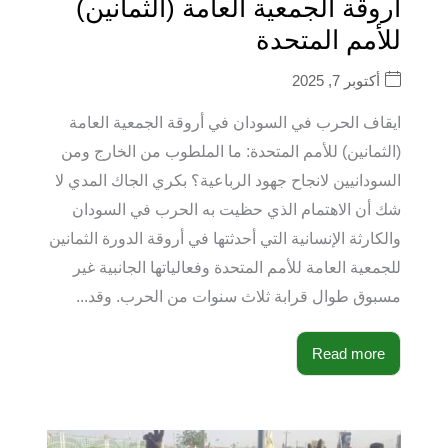
أروقة الجمعية العامة (الثمانين)
للأمم المتحدة
أكتوبر 7, 2025
ايقاف الحرب في السودان في أروقة الجمعية العامة
(الثمانين) للأمم المتحدة: ما الملطوب من الخارج ومن
السودانيين لانجاح جهود الرباعية؟ بكري الجاك المدي لا
شك أن الاهتمام الذي حظيت به الحرب في السودان
والكارثة الإنسانية التي أحدثتها في أروقة الدورة الثمانين
للجمعية العامة للأمم المتحدة وفعالياتها الجانبية غير
مسبوق طوال قرابة ثلاث سنوات من الحرب. وقد...
Read more