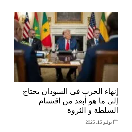
إنهاء الحرب فى السودان يحتاج
إلى ما هو أبعد من اقتسام
السلطة و الثروة
يوليو 15, 2025