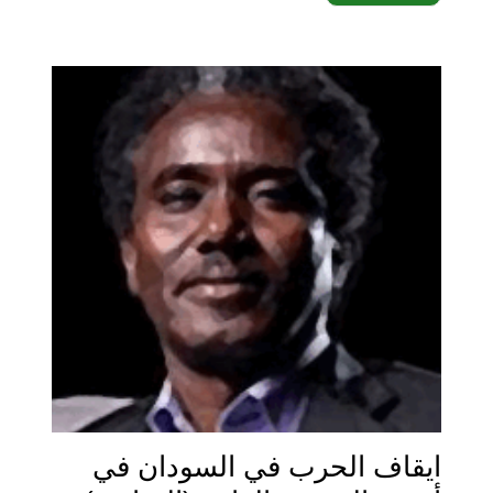
ايقاف الحرب في السودان في