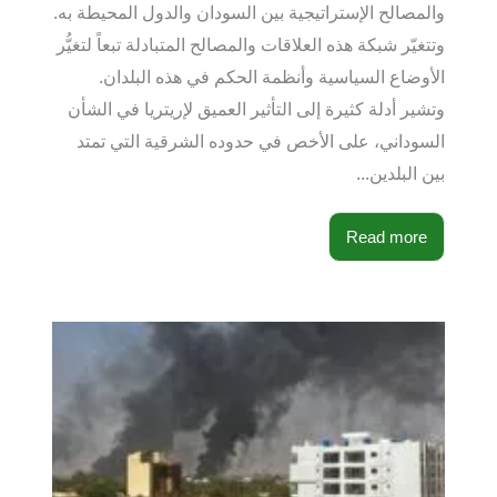
والمصالح الإستراتيجية بين السودان والدول المحيطة به.
وتتغيّر شبكة هذه العلاقات والمصالح المتبادلة تبعاً لتغيُّر
الأوضاع السياسية وأنظمة الحكم في هذه البلدان.
وتشير أدلة كثيرة إلى التأثير العميق لإريتريا في الشأن
السوداني، على الأخص في حدوده الشرقية التي تمتد
بين البلدين...
Read more