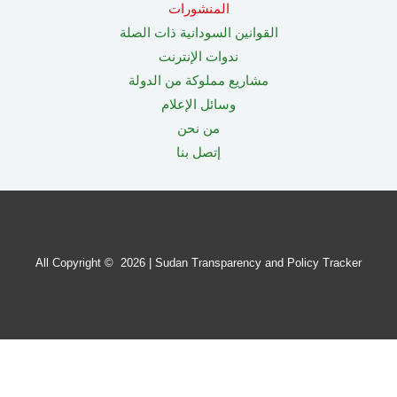
المنشورات
القوانين السودانية ذات الصلة
ندوات الإنترنت
مشاريع مملوكة من الدولة
وسائل الإعلام
من نحن
إتصل بنا
All Copyright © 2026 | Sudan Transparency and Policy Tracker