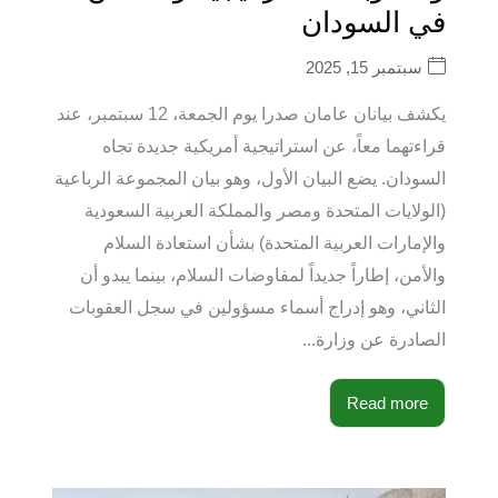
في السودان
سبتمبر 15, 2025
يكشف بيانان عامان صدرا يوم الجمعة، 12 سبتمبر، عند
قراءتهما معاً، عن استراتيجية أمريكية جديدة تجاه
السودان. يضع البيان الأول، وهو بيان المجموعة الرباعية
(الولايات المتحدة ومصر والمملكة العربية السعودية
والإمارات العربية المتحدة) بشأن استعادة السلام
والأمن، إطاراً جديداً لمفاوضات السلام، بينما يبدو أن
الثاني، وهو إدراج أسماء مسؤولين في سجل العقوبات
الصادرة عن وزارة...
Read more