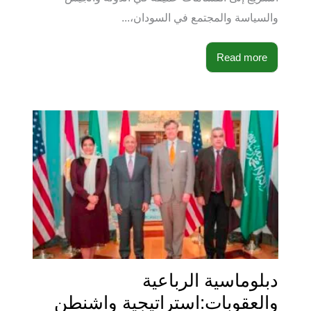
والسياسة والمجتمع في السودان،...
Read more
دبلوماسية الرباعية
والعقوبات:استراتيجية واشنطن