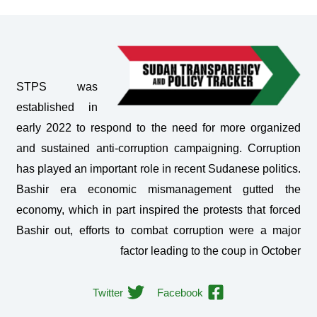
STPS was
established in
early 2022 to respond to the need for more organized
and sustained anti-corruption campaigning. Corruption
has played an important role in recent Sudanese politics.
Bashir era economic mismanagement gutted the
economy, which in part inspired the protests that forced
Bashir out, efforts to combat corruption were a major
factor leading to the coup in October
Twitter
Facebook