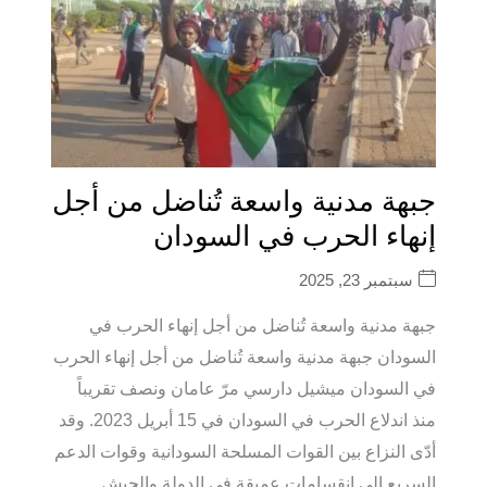
جبهة مدنية واسعة تُناضل من أجل
إنهاء الحرب في السودان
سبتمبر 23, 2025
جبهة مدنية واسعة تُناضل من أجل إنهاء الحرب في
السودان جبهة مدنية واسعة تُناضل من أجل إنهاء الحرب
في السودان ميشيل دارسي مرّ عامان ونصف تقريباً
منذ اندلاع الحرب في السودان في 15 أبريل 2023. وقد
أدّى النزاع بين القوات المسلحة السودانية وقوات الدعم
السريع إلى انقسامات عميقة في الدولة والجيش