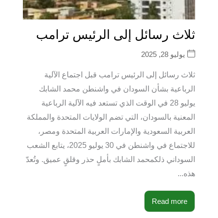
ثلاث رسائل إلى الرئيس ترامب
يوليو 28, 2025
ثلاث رسائل إلى الرئيس ترامب قبل اجتماع الآلية
الرباعية بشأن السودان في واشنطن محمد الشابك
يوليو 28 في الوقت الذي تستعد فيه الآلية الرباعية
المعنية بالسودان، التي تضم الولايات المتحدة والمملكة
العربية السعودية والإمارات العربية المتحدة ومصر،
للاجتماع في واشنطن في 30 يوليو 2025، يتابع الشعب
السوداني ذلكمحمد الشابك بأملٍ حذر وقلقٍ عميق. وتُعدّ
هذه...
Read more